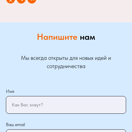
Напишите
нам
Мы всегда открыты для новых идей и
сотрудничества
Имя
Как Вас зовут?
Ваш email