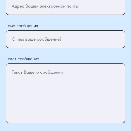
Адрес Вашей электронной почты
Тема сообщения
О чем ваше сообщение?
Текст сообщения
Текст Вашего сообщения