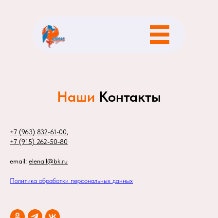
Наши
Контакты
+7 (963) 832-61-00
,
+7 (915) 262-50-80
email:
elenail@bk.ru
Политика обработки персональных данных