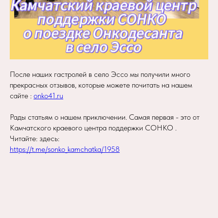
После наших гастролей в село Эссо мы получили много
прекрасных отзывов, которые можете почитать на нашем
сайте :
onko41.ru
Рады статьям о нашем приключении. Самая первая - это от
Камчатского краевого центра поддержки СОНКО .
Читайте: здесь:
https://t.me/sonko_kamchatka/1958