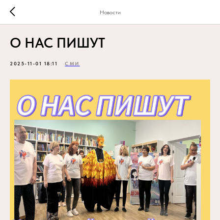
Новости
О НАС ПИШУТ
2025-11-01 18:11
СМИ