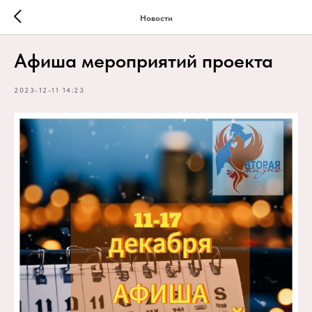
Новости
Афиша мероприятий проекта
2023-12-11 14:23