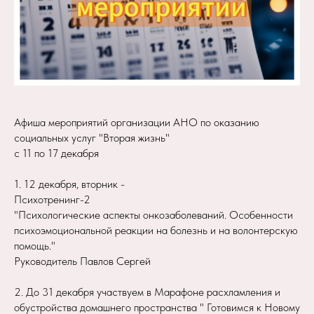
Афиша мероприятий организации АНО по оказанию
социальных услуг "Вторая жизнь"
с 11 по 17 декабря
1. 12 декабря, вторник -
Психотренинг-2
"Психологические аспекты онкозаболеваний. Особенности
психоэмоциональной реакции на болезнь и на волонтерскую
помощь."
Руководитель Павлов Сергей
2. До 31 декабря участвуем в Марафоне расхламления и
обустройства домашнего пространства " Готовимся к Новому