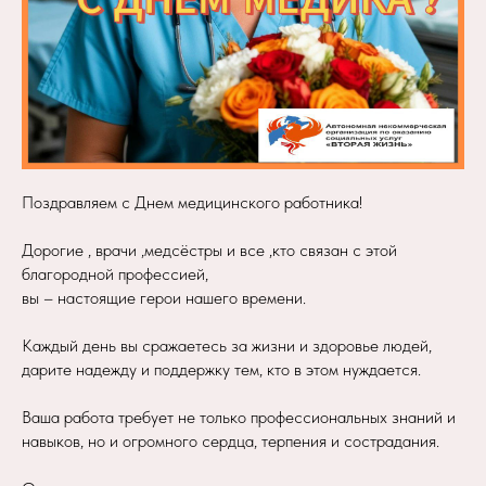
Поздравляем с Днем медицинского работника!
Дорогие , врачи ,медсёстры и все ,кто связан с этой
благородной профессией,
вы – настоящие герои нашего времени.
Каждый день вы сражаетесь за жизни и здоровье людей,
дарите надежду и поддержку тем, кто в этом нуждается.
Ваша работа требует не только профессиональных знаний и
навыков, но и огромного сердца, терпения и сострадания.