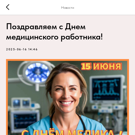
Новости
Поздравляем с Днем
медицинского работника!
2025-06-16 14:46