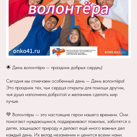
🌟 День волонтёра — праздник добрых сердец!
Сегодня мы отмечаем особенный день — День волонтёра!
Это праздник тех, чьи сердца открыты для помощи другим,
чья душа наполнена добротой и желанием сделать мир
лучше.
💚 Волонтёры — это настоящие герои нашего времени. Они
помогают нуждающимся, поддерживают пожилых, заботятся о
детях, защищают природу и делают ещё много важных дел
каждый день. Их вклад незаменим и ценится всеми нами.