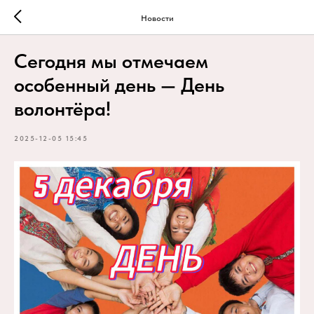
Новости
Сегодня мы отмечаем
особенный день — День
волонтёра!
2025-12-05 15:45