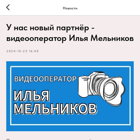
Новости
У нас новый партнёр -
видеооператор Илья Мельников
2024-10-25 16:40