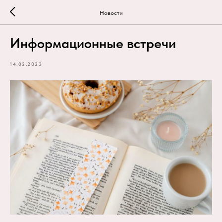
Новости
Информационные встречи
14.02.2023