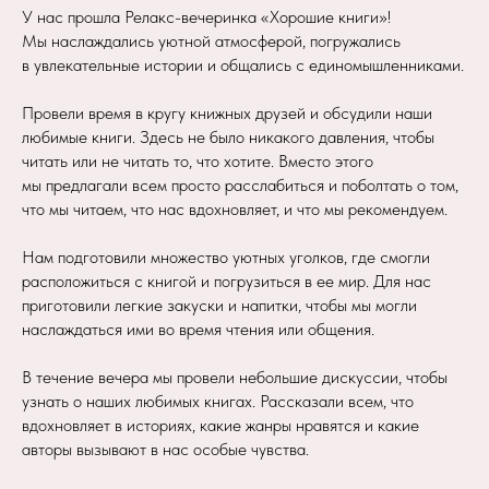
У нас прошла Релакс-вечеринка «Хорошие книги»!
Мы наслаждались уютной атмосферой, погружались
в увлекательные истории и общались с единомышленниками.
Провели время в кругу книжных друзей и обсудили наши
любимые книги. Здесь не было никакого давления, чтобы
читать или не читать то, что хотите. Вместо этого
мы предлагали всем просто расслабиться и поболтать о том,
что мы читаем, что нас вдохновляет, и что мы рекомендуем.
Нам подготовили множество уютных уголков, где смогли
расположиться с книгой и погрузиться в ее мир. Для нас
приготовили легкие закуски и напитки, чтобы мы могли
наслаждаться ими во время чтения или общения.
В течение вечера мы провели небольшие дискуссии, чтобы
узнать о наших любимых книгах. Рассказали всем, что
вдохновляет в историях, какие жанры нравятся и какие
авторы вызывают в нас особые чувства.