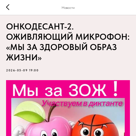
Новости
ОНКОДЕСАНТ-2.
ОЖИВЛЯЮЩИЙ МИКРОФОН:
«МЫ ЗА ЗДОРОВЫЙ ОБРАЗ
ЖИЗНИ»
2026-05-09 19:00