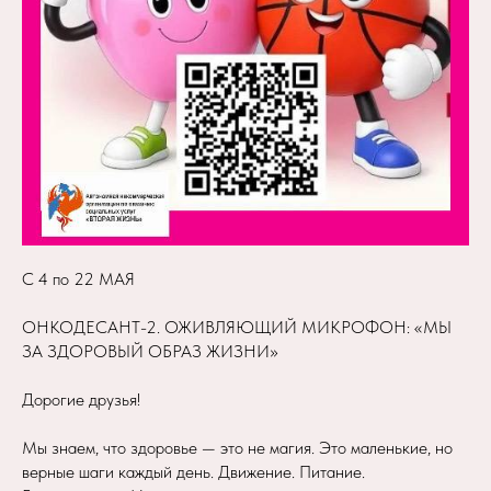
С 4 по 22 МАЯ
ОНКОДЕСАНТ-2. ОЖИВЛЯЮЩИЙ МИКРОФОН: «МЫ
ЗА ЗДОРОВЫЙ ОБРАЗ ЖИЗНИ»
Дорогие друзья!
Мы знаем, что здоровье — это не магия. Это маленькие, но
верные шаги каждый день. Движение. Питание.