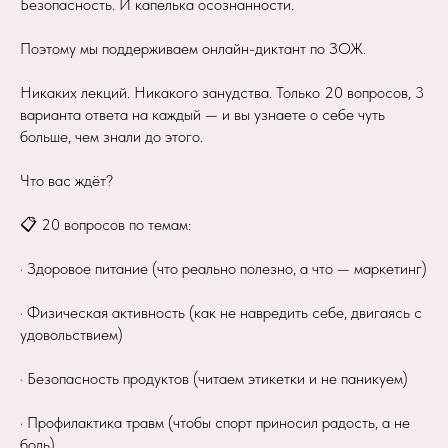
Безопасность. И капелька осознанности.
Поэтому мы поддерживаем онлайн-диктант по ЗОЖ.
Никаких лекций. Никакого занудства. Только 20 вопросов, 3
варианта ответа на каждый — и вы узнаете о себе чуть
больше, чем знали до этого.
Что вас ждёт?
📋 20 вопросов по темам:
· Здоровое питание (что реально полезно, а что — маркетинг)
· Физическая активность (как не навредить себе, двигаясь с
удовольствием)
· Безопасность продуктов (читаем этикетки и не паникуем)
· Профилактика травм (чтобы спорт приносил радость, а не
боль)