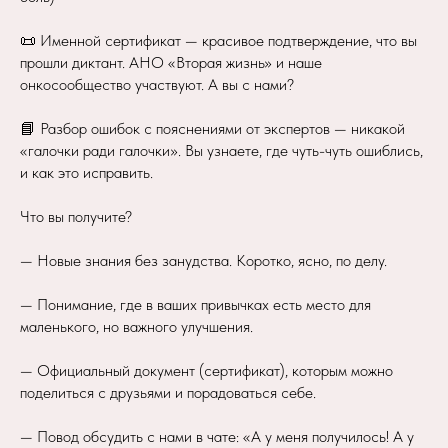
📜 Именной сертификат — красивое подтверждение, что вы
прошли диктант. АНО «Вторая жизнь» и наше
онкосообщество участвуют. А вы с нами?
📘 Разбор ошибок с пояснениями от экспертов — никакой
«галочки ради галочки». Вы узнаете, где чуть-чуть ошиблись,
и как это исправить.
Что вы получите?
— Новые знания без занудства. Коротко, ясно, по делу.
— Понимание, где в ваших привычках есть место для
маленького, но важного улучшения.
— Официальный документ (сертификат), которым можно
поделиться с друзьями и порадоваться себе.
— Повод обсудить с нами в чате: «А у меня получилось! А у