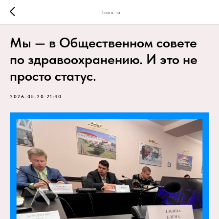
Новости
Мы — в Общественном совете
по здравоохранению. И это не
просто статус.
2026-05-20 21:40