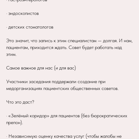
· эндоскопистов
· детских стоматологов
Это значит, что запись к этим специалистам — долгая. И нам,
пациентам, приходится ждать. Совет будет работать над
этим.
Самое важное для нас (и для вас)
Участники заседания поддержали создание при
медорганизациях пациентских общественных советов.
Что это даст?
· «Зелёный коридор» для пациентов (без бюрократических
препон).
· Независимую оценку качества услуг (чтобы жалобы не