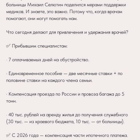
больницы Михаил Селютин поделился мерами поддержки
медиков. И знаете, это важно. Потому что, когда врачам
помогают, они могут помогать нам.
Что сегодня делают для привлечения и удержания врачей?
✅ Прибывшим специалистам:
· 7 оплачиваемых дней на обустройство.
· Единовременное пособие — две месячные ставки + по
половине ставки на каждого члена семьи.
· Компенсация проезда по России и провоза багажа до 5
тонн.
· 40 тыс. рублей на аренду жилья до получения служебного
(30 тыс. — из краевого бюджета, 10 тыс. — от больницы).
✅ С 2026 года — компенсация части ипотечного платежа.