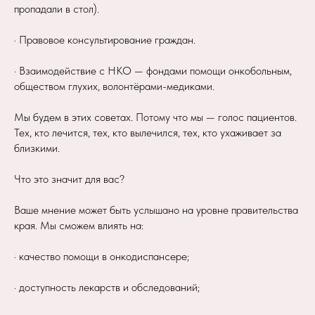
пропадали в стол).
· Правовое консультирование граждан.
· Взаимодействие с НКО — фондами помощи онкобольным,
обществом глухих, волонтёрами-медиками.
Мы будем в этих советах. Потому что мы — голос пациентов.
Тех, кто лечится, тех, кто вылечился, тех, кто ухаживает за
близкими.
Что это значит для вас?
Ваше мнение может быть услышано на уровне правительства
края. Мы сможем влиять на:
· качество помощи в онкодиспансере;
· доступность лекарств и обследований;