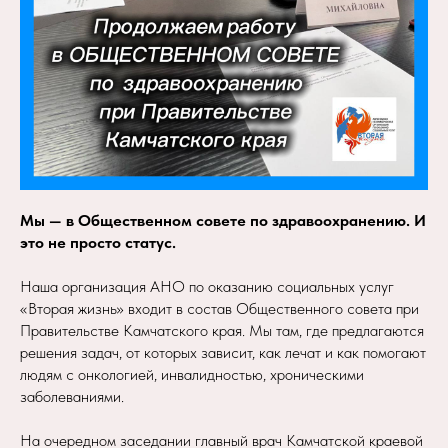
Мы — в Общественном совете по здравоохранению. И
это не просто статус.
Наша организация АНО по оказанию социальных услуг
«Вторая жизнь» входит в состав Общественного совета при
Правительстве Камчатского края. Мы там, где предлагаются
решения задач, от которых зависит, как лечат и как помогают
людям с онкологией, инвалидностью, хроническими
заболеваниями.
На очередном заседании главный врач Камчатской краевой