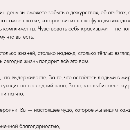
дин день вы сможете забыть о дежурствах, об отчётах, 
то самое платье, которое висит в шкафу «для выхода
 комплименты. Чувствовать себя красивыми — не пот
му что вы есть.
только жизней, столько надежд, столько тёплых взгляд
ь сегодня жизнь подарит всё это вам.
 что выдерживаете. За то, что остаётесь людьми в мир
 уходит на последний план. За то, что выбираете эту 
ни на что.
ероини. Вы — настоящее чудо, которое мы видим каж
онечной благодарностью,