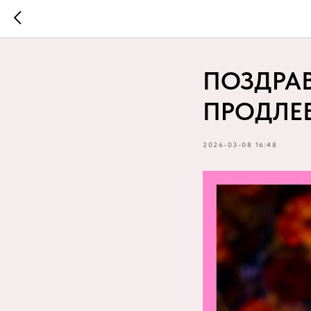
ПОЗДРАВ
ПРОДЛЕ
2026-03-08 16:48