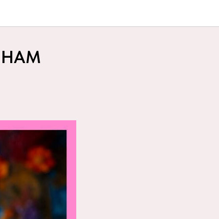
О НАМ