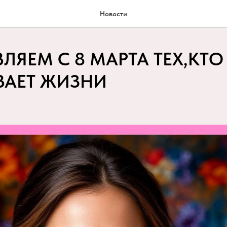
Новости
ЛЯЕМ С 8 МАРТА ТЕХ,КТ
ВАЕТ ЖИЗНИ