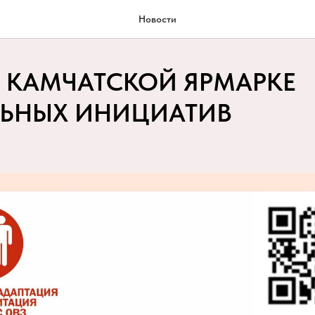
Новости
 КАМЧАТСКОЙ ЯРМАРКЕ
ЬНЫХ ИНИЦИАТИВ