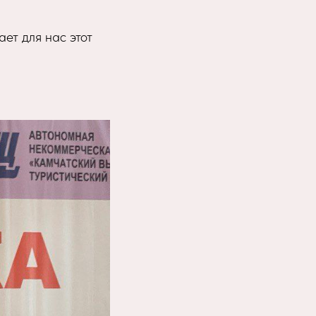
ает для нас этот