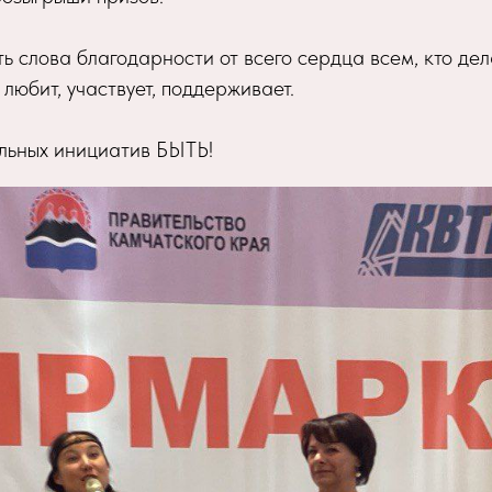
ь слова благодарности от всего сердца всем, кто дел
 любит, участвует, поддерживает.
льных инициатив БЫТЬ!