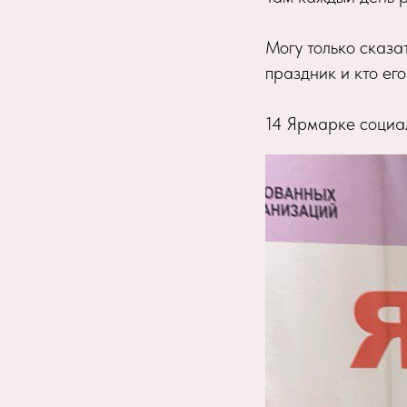
Могу только сказат
праздник и кто его
14 Ярмарке социа