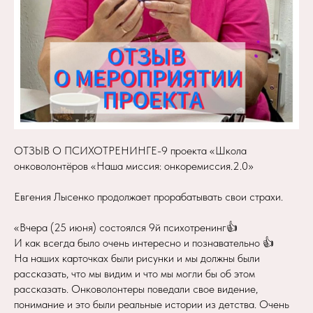
ОТЗЫВ О ПСИХОТРЕНИНГЕ-9 проекта «Школа
онковолонтёров «Наша миссия: онкоремиссия.2.0»
Евгения Лысенко продолжает прорабатывать свои страхи.
«Вчера (25 июня) состоялся 9й психотренинг👍
И как всегда было очень интересно и познавательно 👍
На наших карточках были рисунки и мы должны были
рассказать, что мы видим и что мы могли бы об этом
рассказать. Онковолонтеры поведали свое видение,
понимание и это были реальные истории из детства. Очень