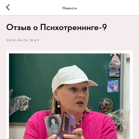
Новости
Отзыв о Психотренинге-9
2024-06-26 18:43