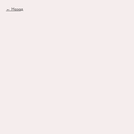
Назад