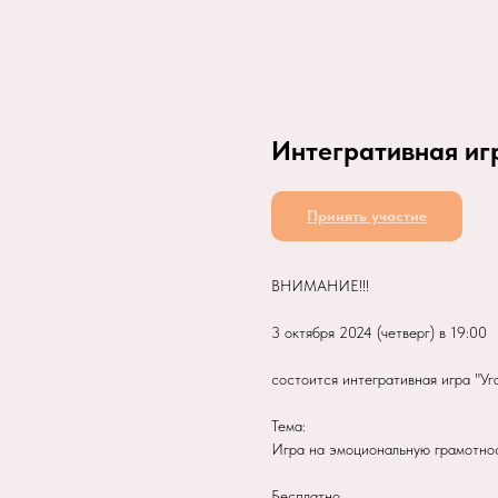
Интегративная иг
Принять участие
ВНИМАНИЕ!!!
3 октября 2024 (четверг) в 19:00
состоится интегративная игра "Уг
Тема:
Игра на эмоциональную грамотнос
Бесплатно