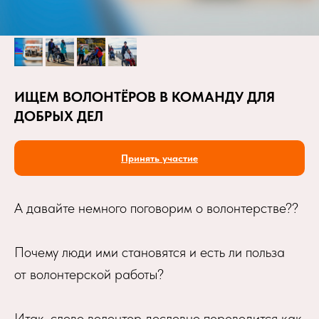
ИЩЕМ ВОЛОНТЁРОВ В КОМАНДУ ДЛЯ
ДОБРЫХ ДЕЛ
Принять участие
А давайте немного поговорим о волонтерстве??
Почему люди ими становятся и есть ли польза
от волонтерской работы?
Итак, слово волонтер дословно переводится как