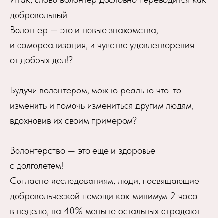
добровольный
Волонтер — это и новые знакомства,
и самореализация, и чувство удовлетворения
от добрых дел!?
Будучи волонтером, можно реально что-то
изменить и помочь измениться другим людям,
вдохновив их своим примером?
Волонтерство — это еще и здоровье
с долголетем!
Согласно исследованиям, люди, посвящающие
добровольческой помощи как минимум 2 часа
в неделю, на 40% меньше остальных страдают