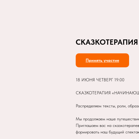
СКАЗКОТЕРАПИЯ
Принять участие
18 ИЮНЯ ЧЕТВЕРГ 19:00
СКАЗКОТЕРАПИЯ «НАЧИНАЮЩ
Распределяем тексты, роли, образ
Мы продолжаем наше путешествие 
Приглашаем вас на сказкотерапев
формировать наш будущий спектак