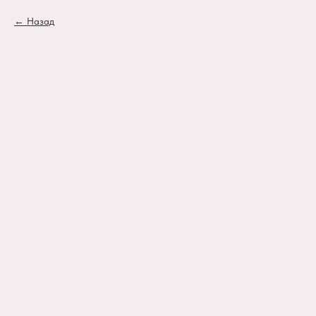
Назад