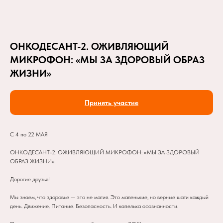
ОНКОДЕСАНТ-2. ОЖИВЛЯЮЩИЙ
МИКРОФОН: «МЫ ЗА ЗДОРОВЫЙ ОБРАЗ
ЖИЗНИ»
Принять участие
С 4 по 22 МАЯ
ОНКОДЕСАНТ-2. ОЖИВЛЯЮЩИЙ МИКРОФОН: «МЫ ЗА ЗДОРОВЫЙ
ОБРАЗ ЖИЗНИ»
Дорогие друзья!
Мы знаем, что здоровье — это не магия. Это маленькие, но верные шаги каждый
день. Движение. Питание. Безопасность. И капелька осознанности.